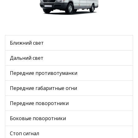
Ближний свет
Дальний свет
Передние противотуманки
Передние габаритные огни
Передние поворотники
Боковые поворотники
Стоп сигнал