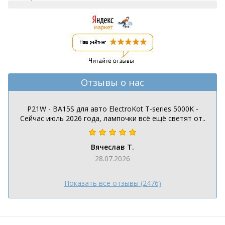
Отзывы о нас
P21W - BA15S для авто ElectroKot T-series 5000K -
Сейчас июль 2026 года, лампочки всё ещё светят от..
Вячеслав Т.
28.07.2026
Показать все отзывы (2476)