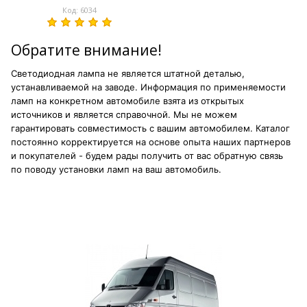
Код: 6034
Обратите внимание!
Светодиодная лампа не является штатной деталью,
устанавливаемой на заводе. Информация по применяемости
ламп на конкретном автомобиле взята из открытых
источников и является справочной. Мы не можем
гарантировать совместимость с вашим автомобилем. Каталог
постоянно корректируется на основе опыта наших партнеров
и покупателей - будем рады получить от вас обратную связь
по поводу установки ламп на ваш автомобиль.