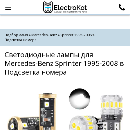
Категории
Поиск
Подбор ламп
Mercedes-Benz
Sprinter 1995-2008
Подсветка номера
Светодиодные лампы для
Mercedes-Benz Sprinter 1995-2008 в
Подсветка номера