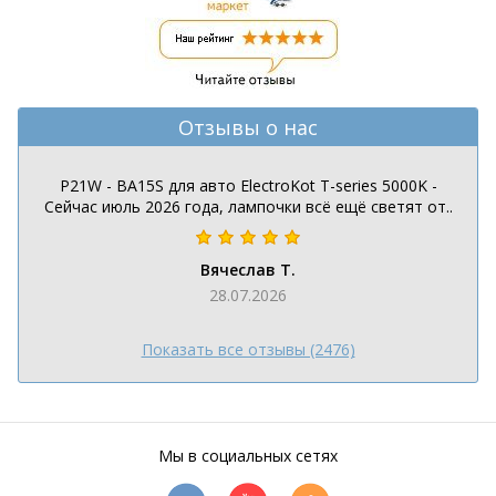
Отзывы о нас
P21W - BA15S для авто ElectroKot T-series 5000K -
Сейчас июль 2026 года, лампочки всё ещё светят от..
Вячеслав Т.
28.07.2026
Показать все отзывы (2476)
Мы в социальных сетях