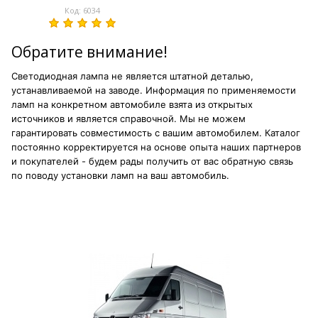
Код: 6034
Обратите внимание!
Светодиодная лампа не является штатной деталью,
устанавливаемой на заводе. Информация по применяемости
ламп на конкретном автомобиле взята из открытых
источников и является справочной. Мы не можем
гарантировать совместимость с вашим автомобилем. Каталог
постоянно корректируется на основе опыта наших партнеров
и покупателей - будем рады получить от вас обратную связь
по поводу установки ламп на ваш автомобиль.