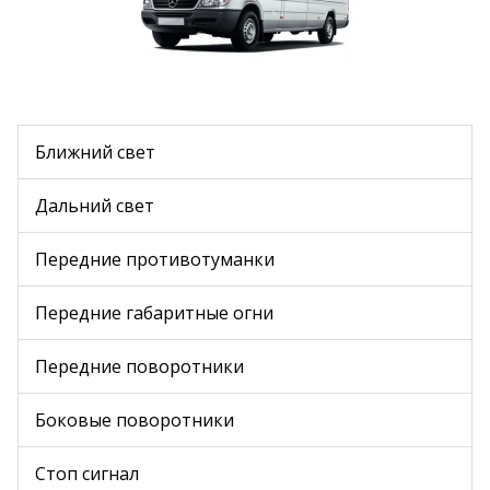
Ближний свет
Дальний свет
Передние противотуманки
Передние габаритные огни
Передние поворотники
Боковые поворотники
Стоп сигнал