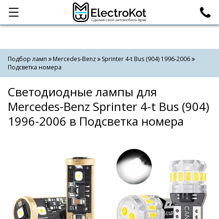
Категории
Поиск
Подбор ламп
Mercedes-Benz
Sprinter 4-t Bus (904) 1996-2006
Подсветка номера
Светодиодные лампы для
Mercedes-Benz Sprinter 4-t Bus (904)
1996-2006 в Подсветка номера