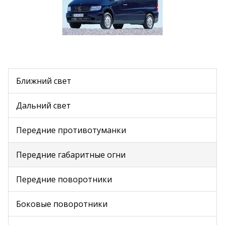
Ближний свет
Дальний свет
Передние противотуманки
Передние габаритные огни
Передние поворотники
Боковые поворотники