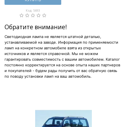
Код: 5693
Обратите внимание!
Светодиодная лампа не является штатной деталью,
устанавливаемой на заводе. Информация по применяемости
ламп на конкретном автомобиле взята из открытых
источников и является справочной. Мы не можем
гарантировать совместимость с вашим автомобилем. Каталог
постоянно корректируется на основе опыта наших партнеров
и покупателей - будем рады получить от вас обратную связь
по поводу установки ламп на ваш автомобиль.