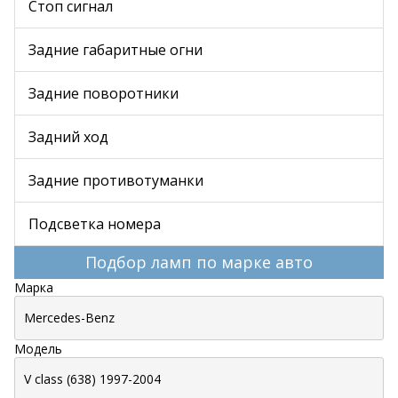
Стоп сигнал
Задние габаритные огни
Задние поворотники
Задний ход
Задние противотуманки
Подсветка номера
Подбор ламп по марке авто
Марка
Модель