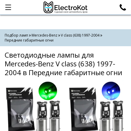
Категории
Поиск
Подбор ламп
Mercedes-Benz
V class (638) 1997-2004
Передние габаритные огни
Светодиодные лампы для
Mercedes-Benz V class (638) 1997-
2004 в Передние габаритные огни