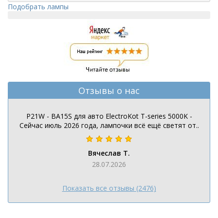
Подобрать лампы
Отзывы о нас
P21W - BA15S для авто ElectroKot T-series 5000K -
Сейчас июль 2026 года, лампочки всё ещё светят от..
Вячеслав Т.
28.07.2026
Показать все отзывы (2476)