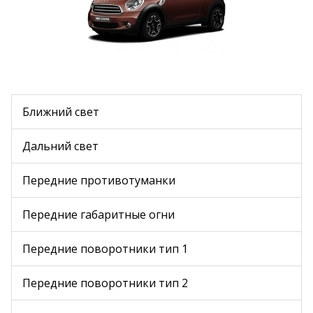
Ближний свет
Дальний свет
Передние противотуманки
Передние габаритные огни
Передние поворотники тип 1
Передние поворотники тип 2