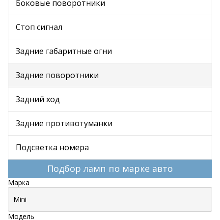
Боковые поворотники
Стоп сигнал
Задние габаритные огни
Задние поворотники
Задний ход
Задние противотуманки
Подсветка номера
Подбор ламп по марке авто
Марка
Модель