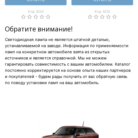
Код: 6224
Код: 6236
Обратите внимание!
Светодиодная лампа не является штатной деталью,
устанавливаемой на заводе. Информация по применяемости
ламп на конкретном автомобиле взята из открытых
источников и является справочной. Мы не можем
гарантировать совместимость с вашим автомобилем. Каталог
постоянно корректируется на основе опыта наших партнеров
и покупателей - будем рады получить от вас обратную связь
по поводу установки ламп на ваш автомобиль.