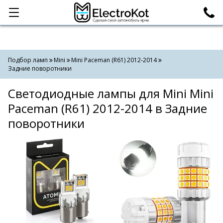
Категории
Поиск
Подбор ламп
Mini
Mini Paceman (R61) 2012-2014
Задние поворотники
Светодиодные лампы для Mini Mini
Paceman (R61) 2012-2014 в Задние
поворотники