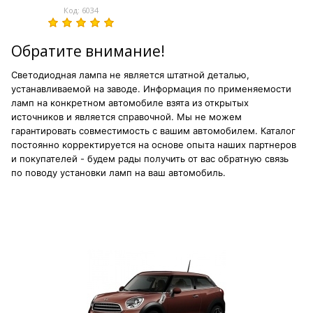
Код: 6034
Обратите внимание!
Светодиодная лампа не является штатной деталью,
устанавливаемой на заводе. Информация по применяемости
ламп на конкретном автомобиле взята из открытых
источников и является справочной. Мы не можем
гарантировать совместимость с вашим автомобилем. Каталог
постоянно корректируется на основе опыта наших партнеров
и покупателей - будем рады получить от вас обратную связь
по поводу установки ламп на ваш автомобиль.