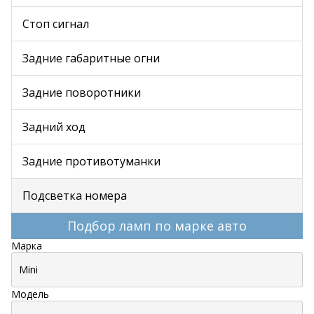
Стоп сигнал
Задние габаритные огни
Задние поворотники
Задний ход
Задние противотуманки
Подсветка номера
Подбор ламп по марке авто
Марка
Модель