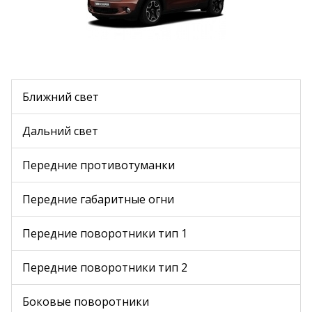
Ближний свет
Дальний свет
Передние противотуманки
Передние габаритные огни
Передние поворотники тип 1
Передние поворотники тип 2
Боковые поворотники