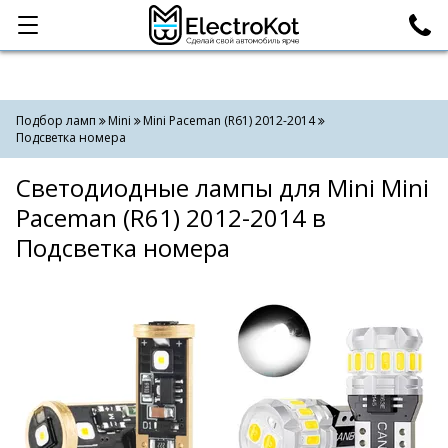
Категории
Поиск
Подбор ламп
Mini
Mini Paceman (R61) 2012-2014
Подсветка номера
Светодиодные лампы для Mini Mini
Paceman (R61) 2012-2014 в
Подсветка номера