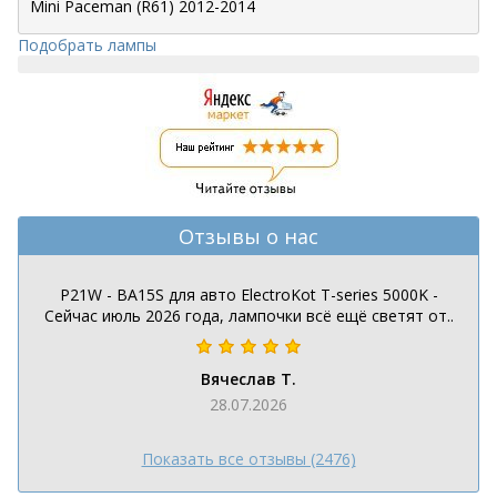
Подобрать лампы
Отзывы о нас
P21W - BA15S для авто ElectroKot T-series 5000K -
Сейчас июль 2026 года, лампочки всё ещё светят от..
Вячеслав Т.
28.07.2026
Показать все отзывы (2476)