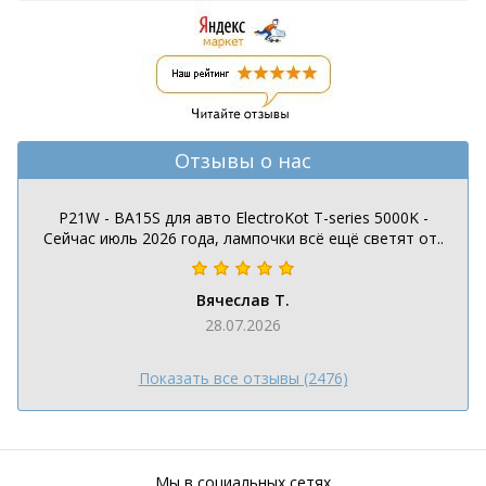
Отзывы о нас
P21W - BA15S для авто ElectroKot T-series 5000K -
Сейчас июль 2026 года, лампочки всё ещё светят от..
Вячеслав Т.
28.07.2026
Показать все отзывы (2476)
Мы в социальных сетях