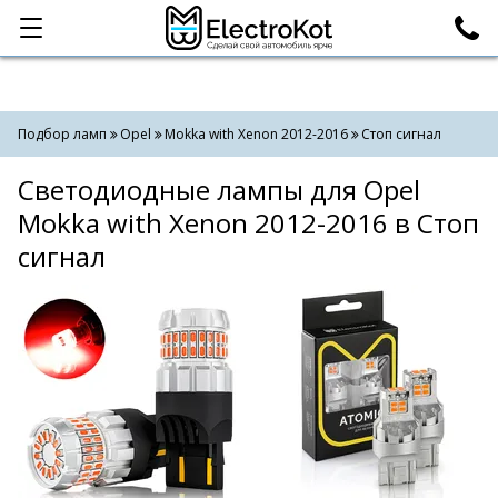
Категории
Поиск
Подбор ламп
Opel
Mokka with Xenon 2012-2016
Стоп сигнал
Светодиодные лампы для Opel
Mokka with Xenon 2012-2016 в Стоп
сигнал