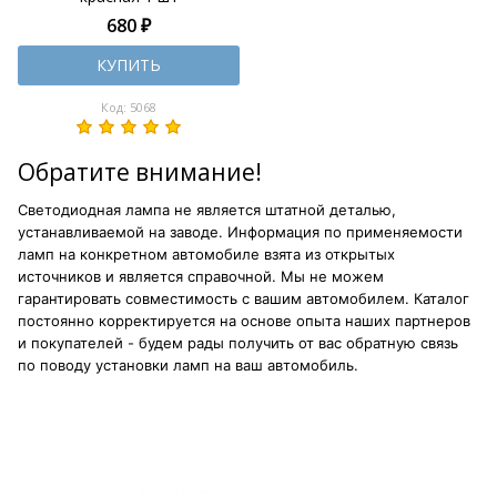
680 ₽
КУПИТЬ
Код: 5068
Обратите внимание!
Светодиодная лампа не является штатной деталью,
устанавливаемой на заводе. Информация по применяемости
ламп на конкретном автомобиле взята из открытых
источников и является справочной. Мы не можем
гарантировать совместимость с вашим автомобилем. Каталог
постоянно корректируется на основе опыта наших партнеров
и покупателей - будем рады получить от вас обратную связь
по поводу установки ламп на ваш автомобиль.