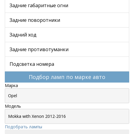
Задние габаритные огни
Задние поворотники
Задний ход
Задние противотуманки
Подсветка номера
Подбор ламп по марке авто
Марка
Модель
Подобрать лампы