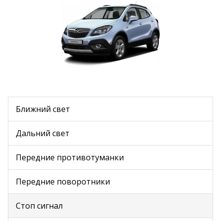
Ближний свет
Дальний свет
Передние противотуманки
Передние поворотники
Стоп сигнал