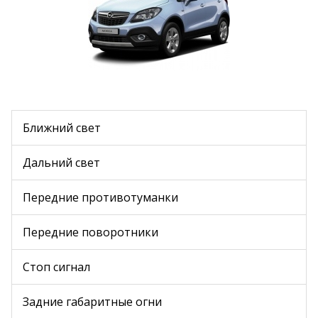
Ближний свет
Дальний свет
Передние противотуманки
Передние поворотники
Стоп сигнал
Задние габаритные огни