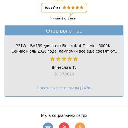
Отзывы о нас
P21W - BA15S для авто ElectroKot T-series 5000K -
Сейчас июль 2026 года, лампочки всё ещё светят от..
Вячеслав Т.
28.07.2026
Показать все отзывы (2476)
Мы в социальных сетях