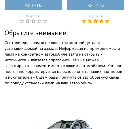
КУПИТЬ
КУПИТЬ
Код: 6338
Код: 5066
Обратите внимание!
Светодиодная лампа не является штатной деталью,
устанавливаемой на заводе. Информация по применяемости
ламп на конкретном автомобиле взята из открытых
источников и является справочной. Мы не можем
гарантировать совместимость с вашим автомобилем. Каталог
постоянно корректируется на основе опыта наших партнеров
и покупателей - будем рады получить от вас обратную связь
по поводу установки ламп на ваш автомобиль.