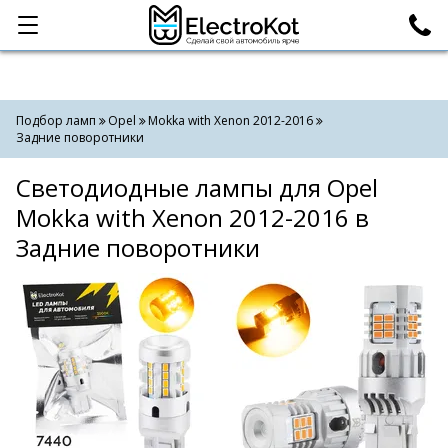
Категории
Поиск
Подбор ламп
Opel
Mokka with Xenon 2012-2016
Задние поворотники
Светодиодные лампы для Opel
Mokka with Xenon 2012-2016 в
Задние поворотники