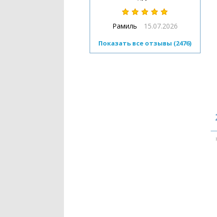
Рамиль
15.07.2026
Показать все отзывы (2476)