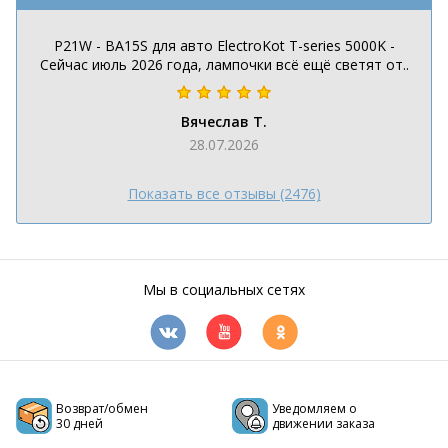
P21W - BA15S для авто ElectroKot T-series 5000K -
Сейчас июль 2026 года, лампочки всё ещё светят от..
Вячеслав Т.
28.07.2026
Показать все отзывы (2476)
Мы в социальных сетях
Возврат/обмен
Уведомляем о
30 дней
движении заказа