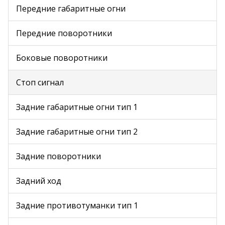
Передние габаритные огни
Передние поворотники
Боковые поворотники
Стоп сигнал
Задние габаритные огни тип 1
Задние габаритные огни тип 2
Задние поворотники
Задний ход
Задние противотуманки тип 1