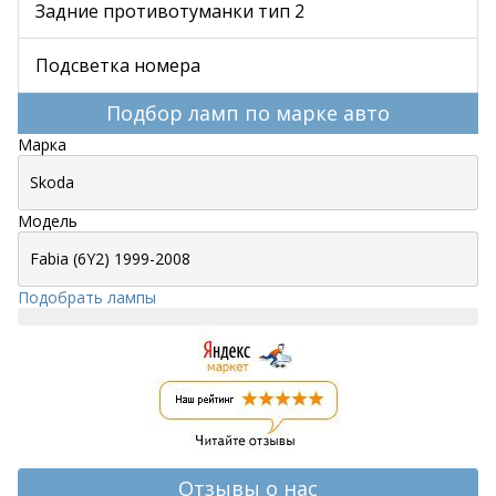
Задние противотуманки тип 2
Подсветка номера
Подбор ламп по марке авто
Марка
Модель
Подобрать лампы
Отзывы о нас