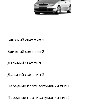
Ближний свет тип 1
Ближний свет тип 2
Дальний свет тип 1
Дальний свет тип 2
Передние противотуманки тип 1
Передние противотуманки тип 2