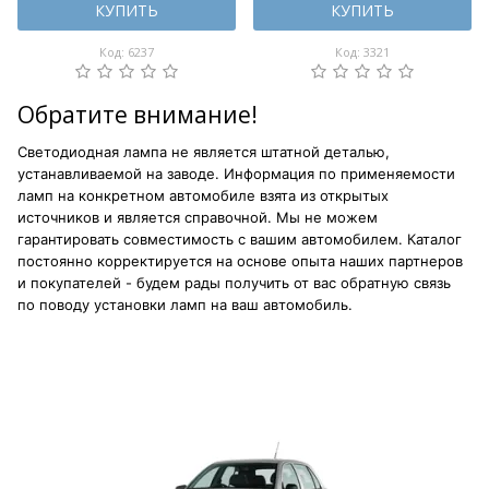
КУПИТЬ
КУПИТЬ
Код: 6237
Код: 3321
Обратите внимание!
Светодиодная лампа не является штатной деталью,
устанавливаемой на заводе. Информация по применяемости
ламп на конкретном автомобиле взята из открытых
источников и является справочной. Мы не можем
гарантировать совместимость с вашим автомобилем. Каталог
постоянно корректируется на основе опыта наших партнеров
и покупателей - будем рады получить от вас обратную связь
по поводу установки ламп на ваш автомобиль.