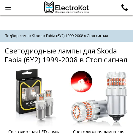
Категории
Поиск
Подбор ламп
Skoda
Fabia (6Y2) 1999-2008
Стоп сигнал
Светодиодные лампы для Skoda
Fabia (6Y2) 1999-2008 в Стоп сигнал
Светодиодная LED лампа
Светодиодная лампа для