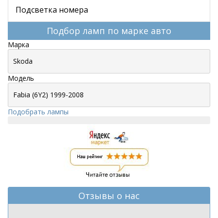
Подсветка номера
Подбор ламп по марке авто
Марка
Модель
Подобрать лампы
Отзывы о нас