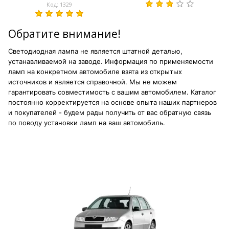
Код: 1329
Обратите внимание!
Светодиодная лампа не является штатной деталью,
устанавливаемой на заводе. Информация по применяемости
ламп на конкретном автомобиле взята из открытых
источников и является справочной. Мы не можем
гарантировать совместимость с вашим автомобилем. Каталог
постоянно корректируется на основе опыта наших партнеров
и покупателей - будем рады получить от вас обратную связь
по поводу установки ламп на ваш автомобиль.