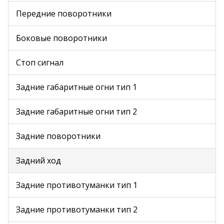
Передние поворотники
Боковые поворотники
Стоп сигнал
Задние габаритные огни тип 1
Задние габаритные огни тип 2
Задние поворотники
Задний ход
Задние противотуманки тип 1
Задние противотуманки тип 2