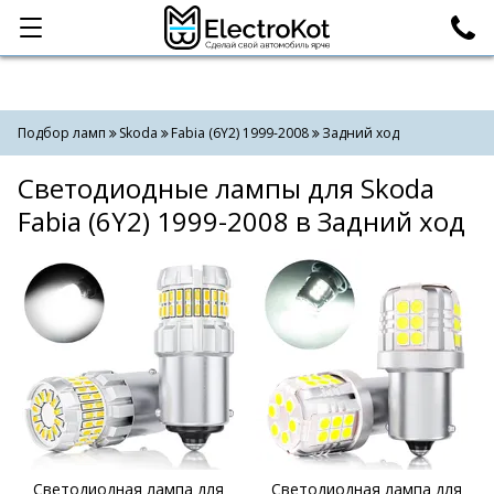
Категории
Поиск
Подбор ламп
Skoda
Fabia (6Y2) 1999-2008
Задний ход
Светодиодные лампы для Skoda
Fabia (6Y2) 1999-2008 в Задний ход
Светодиодная лампа для
Светодиодная лампа для