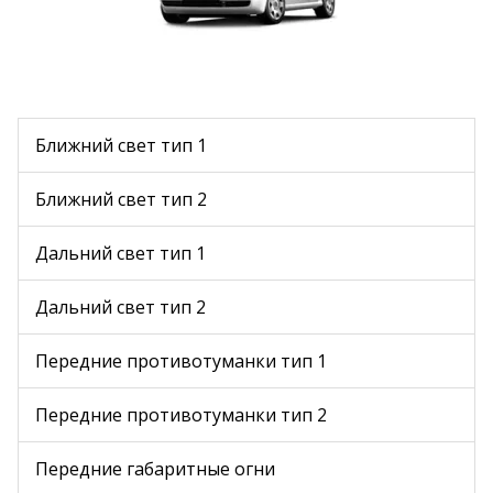
Ближний свет тип 1
Ближний свет тип 2
Дальний свет тип 1
Дальний свет тип 2
Передние противотуманки тип 1
Передние противотуманки тип 2
Передние габаритные огни