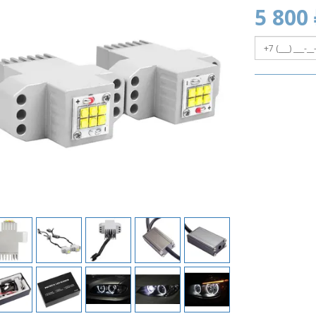
5 800 