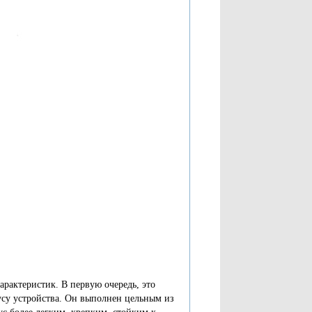
рактеристик. В первую очередь, это
усу устройства. Он выполнен цельным из