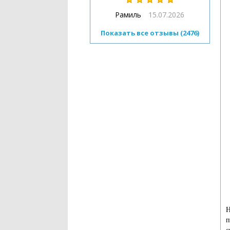
Рамиль
15.07.2026
Показать все отзывы (2476)
Н
п