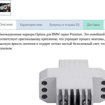
Описание
Характеристики
Вопросы и отзывы (0)
Доставка
нновационные маркеры Optima для BMW серии Premium. Это новейший 
оответствует оригинальному креплению, что упрощает процесс монтажа
ысокую яркость свечения и подарят оптике чистый белоснежный свет, что
сеноном.