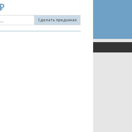
₽
Сделать предзаказ