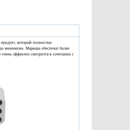
продукт, который полностью
 до минимума. Маркера
обеспечат более
 очень эффектно смотрится в сочетании с