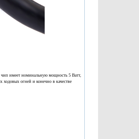
 чип имеет номинальную мощность 5 Ватт,
х ходовых огней и конечно в качестве