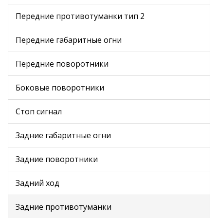
Передние противотуманки тип 2
Передние габаритные огни
Передние поворотники
Боковые поворотники
Стоп сигнал
Задние габаритные огни
Задние поворотники
Задний ход
Задние противотуманки