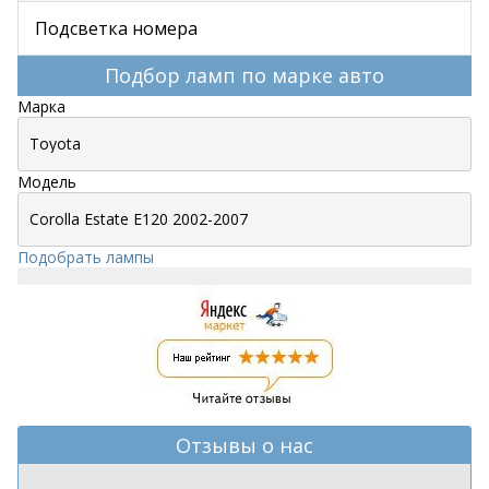
Подсветка номера
Подбор ламп по марке авто
Марка
Модель
Подобрать лампы
Отзывы о нас