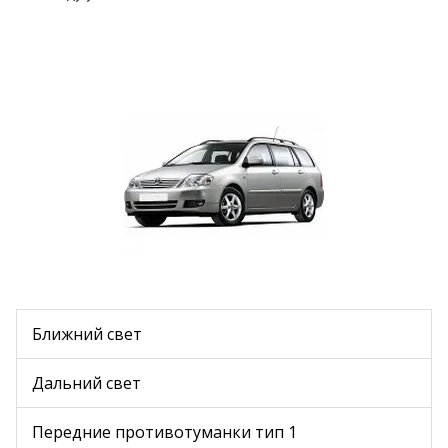
Ближний свет
Дальний свет
Передние противотуманки тип 1