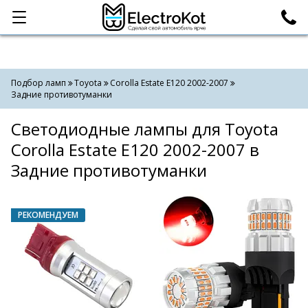
Категории
Поиск
Подбор ламп
Toyota
Corolla Estate E120 2002-2007
Задние противотуманки
Светодиодные лампы для Toyota
Corolla Estate E120 2002-2007 в
Задние противотуманки