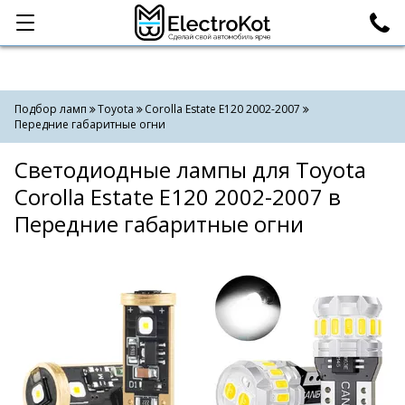
Категории
Поиск
Подбор ламп
Toyota
Corolla Estate E120 2002-2007
Передние габаритные огни
Светодиодные лампы для Toyota
Corolla Estate E120 2002-2007 в
Передние габаритные огни