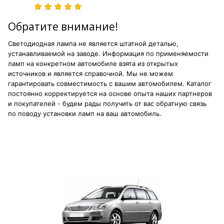
Обратите внимание!
Светодиодная лампа не является штатной деталью,
устанавливаемой на заводе. Информация по применяемости
ламп на конкретном автомобиле взята из открытых
источников и является справочной. Мы не можем
гарантировать совместимость с вашим автомобилем. Каталог
постоянно корректируется на основе опыта наших партнеров
и покупателей - будем рады получить от вас обратную связь
по поводу установки ламп на ваш автомобиль.