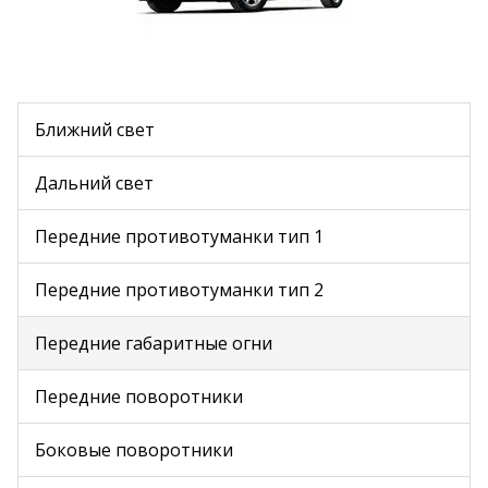
Ближний свет
Дальний свет
Передние противотуманки тип 1
Передние противотуманки тип 2
Передние габаритные огни
Передние поворотники
Боковые поворотники