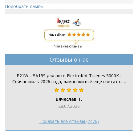
Подобрать лампы
Отзывы о нас
P21W - BA15S для авто ElectroKot T-series 5000K -
Сейчас июль 2026 года, лампочки всё ещё светят от..
Вячеслав Т.
28.07.2026
Показать все отзывы (2476)