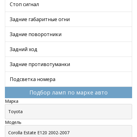
Стоп сигнал
Задние габаритные огни
Задние поворотники
Задний ход
Задние противотуманки
Подсветка номера
Подбор ламп по марке авто
Марка
Модель