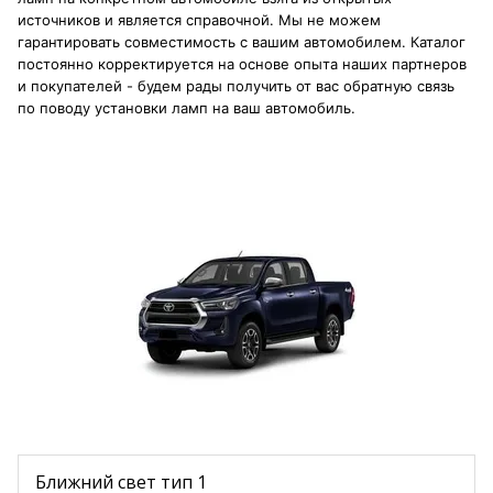
источников и является справочной. Мы не можем
гарантировать совместимость с вашим автомобилем. Каталог
постоянно корректируется на основе опыта наших партнеров
и покупателей - будем рады получить от вас обратную связь
по поводу установки ламп на ваш автомобиль.
Ближний свет тип 1