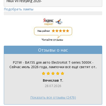
Подобрать лампы
Отзывы о нас
P21W - BA15S для авто ElectroKot T-series 5000K -
Сейчас июль 2026 года, лампочки всё ещё светят от..
Вячеслав Т.
28.07.2026
Показать все отзывы (2476)