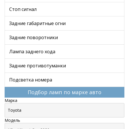
Стоп сигнал
Задние габаритные огни
Задние поворотники
Лампа заднего хода
Задние противотуманки
Подсветка номера
Подбор ламп по марке авто
Марка
Модель