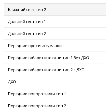
Ближний свет тип 2
Дальний свет тип 1
Дальний свет тип 2
Передние противотуманки
Передние габаритные огни тип 1 без ДХО
Передние габаритные огни тип 2 с ДХО
ДХО
Передние поворотники тип 1
Передние поворотники тип 2