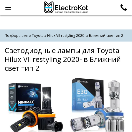
Категории
Поиск
Подбор ламп
Toyota
Hilux VII restyling 2020-
Ближний свет тип 2
Светодиодные лампы для Toyota
Hilux VII restyling 2020- в Ближний
свет тип 2