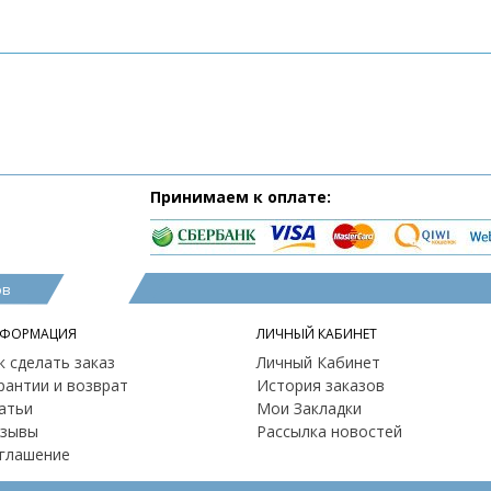
Принимаем к оплате:
ов
ФОРМАЦИЯ
ЛИЧНЫЙ КАБИНЕТ
к сделать заказ
Личный Кабинет
рантии и возврат
История заказов
атьи
Мои Закладки
зывы
Рассылка новостей
глашение