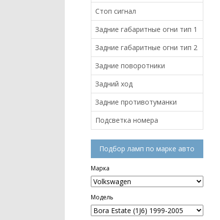
Стоп сигнал
Задние габаритные огни тип 1
Задние габаритные огни тип 2
Задние поворотники
Задний ход
Задние противотуманки
Подсветка номера
Подбор ламп по марке авто
Марка
Модель