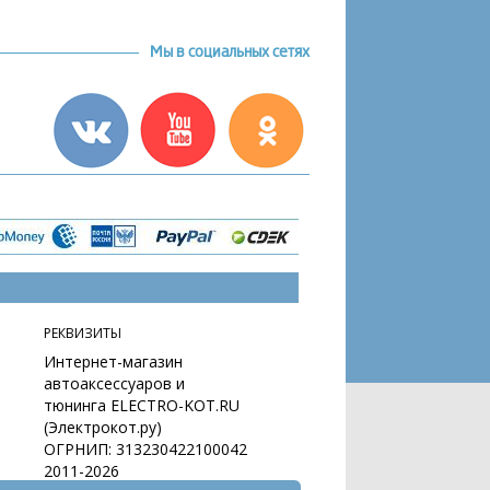
Мы в социальных сетях
РЕКВИЗИТЫ
Интернет-магазин
автоаксессуаров и
тюнинга ELECTRO-KOT.RU
(Электрокот.ру)
ОГРНИП: 313230422100042
2011-2026