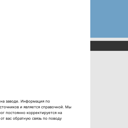
 на заводе. Информация по
сточников и является справочной. Мы
ог постоянно корректируется на
от вас обратную связь по поводу