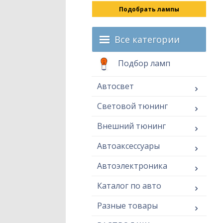
Подобрать лампы
Все категории
Подбор ламп
Автосвет
Световой тюнинг
Внешний тюнинг
Автоаксессуары
Автоэлектроника
Каталог по авто
Разные товары