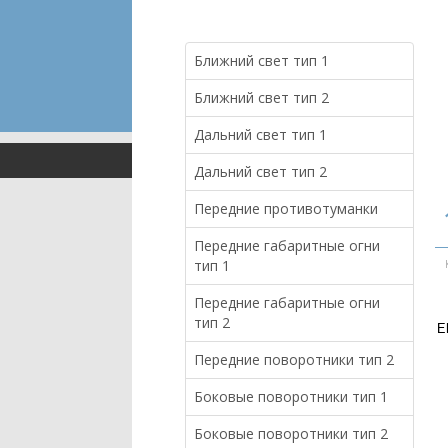
Ближний свет тип 1
Ближний свет тип 2
Дальний свет тип 1
Дальний свет тип 2
Передние противотуманки
Передние габаритные огни
тип 1
Передние габаритные огни
тип 2
E
Передние поворотники тип 2
Боковые поворотники тип 1
Боковые поворотники тип 2