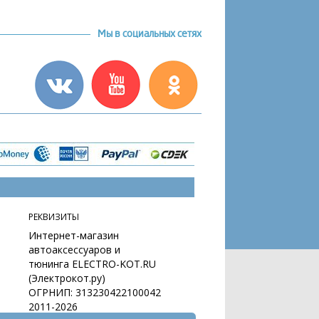
Мы в социальных сетях
РЕКВИЗИТЫ
Интернет-магазин
автоаксессуаров и
тюнинга ELECTRO-KOT.RU
(Электрокот.ру)
ОГРНИП: 313230422100042
2011-2026