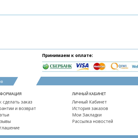
Принимаем к оплате:
ов
ФОРМАЦИЯ
ЛИЧНЫЙ КАБИНЕТ
к сделать заказ
Личный Кабинет
рантии и возврат
История заказов
атьи
Мои Закладки
зывы
Рассылка новостей
глашение