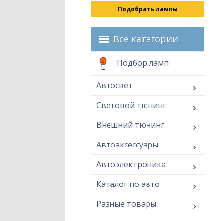
Подобрать лампы
Все категории
Подбор ламп
Автосвет
Световой тюнинг
Внешний тюнинг
Автоаксессуары
Автоэлектроника
Каталог по авто
Разные товары