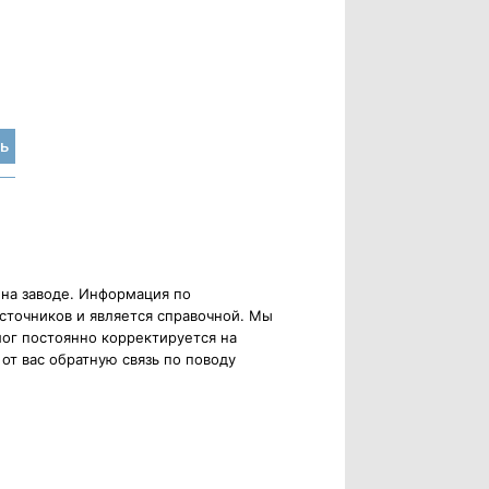
ь
 на заводе. Информация по
сточников и является справочной. Мы
ог постоянно корректируется на
от вас обратную связь по поводу