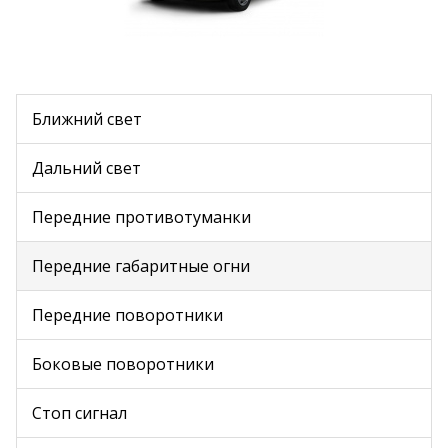
Ближний свет
Дальний свет
Передние противотуманки
Передние габаритные огни
Передние поворотники
Боковые поворотники
Стоп сигнал