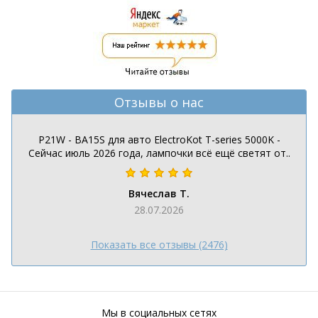
Отзывы о нас
P21W - BA15S для авто ElectroKot T-series 5000K -
Сейчас июль 2026 года, лампочки всё ещё светят от..
Вячеслав Т.
28.07.2026
Показать все отзывы (2476)
Мы в социальных сетях