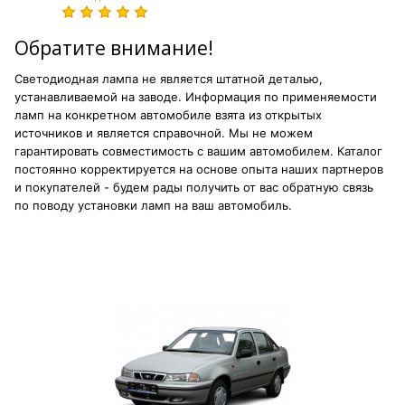
Обратите внимание!
Светодиодная лампа не является штатной деталью,
устанавливаемой на заводе. Информация по применяемости
ламп на конкретном автомобиле взята из открытых
источников и является справочной. Мы не можем
гарантировать совместимость с вашим автомобилем. Каталог
постоянно корректируется на основе опыта наших партнеров
и покупателей - будем рады получить от вас обратную связь
по поводу установки ламп на ваш автомобиль.