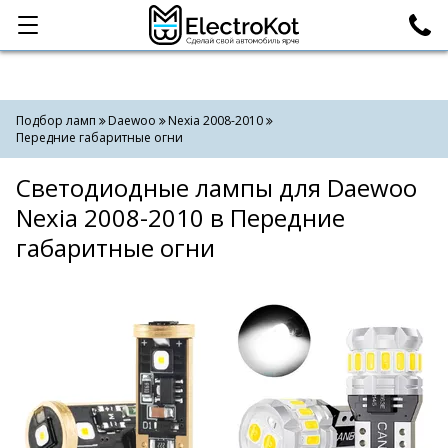
Категории
Поиск
Подбор ламп
Daewoo
Nexia 2008-2010
Передние габаритные огни
Светодиодные лампы для Daewoo
Nexia 2008-2010 в Передние
габаритные огни