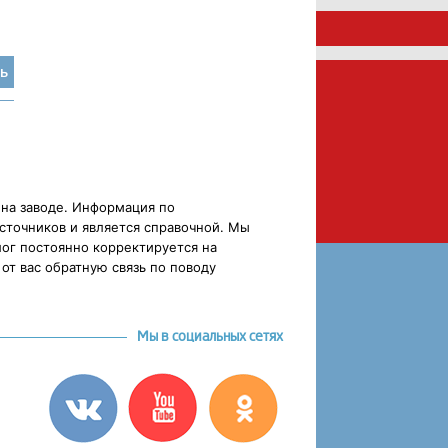
ь
 на заводе. Информация по
сточников и является справочной. Мы
ог постоянно корректируется на
от вас обратную связь по поводу
Мы в социальных сетях