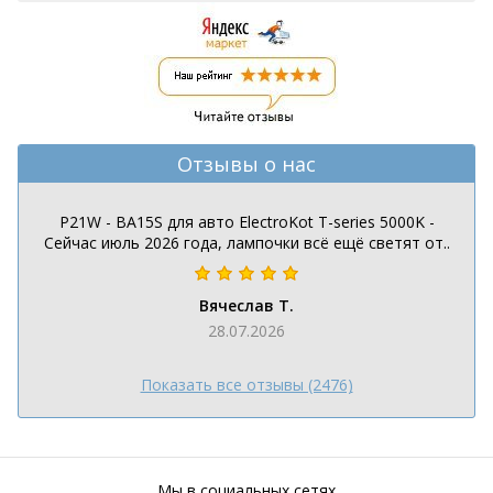
Отзывы о нас
P21W - BA15S для авто ElectroKot T-series 5000K -
Сейчас июль 2026 года, лампочки всё ещё светят от..
Вячеслав Т.
28.07.2026
Показать все отзывы (2476)
Мы в социальных сетях