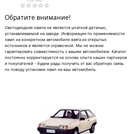
Код: 4442
Обратите внимание!
Светодиодная лампа не является штатной деталью,
устанавливаемой на заводе. Информация по применяемости
ламп на конкретном автомобиле взята из открытых
источников и является справочной. Мы не можем
гарантировать совместимость с вашим автомобилем. Каталог
постоянно корректируется на основе опыта наших партнеров
и покупателей - будем рады получить от вас обратную связь
по поводу установки ламп на ваш автомобиль.