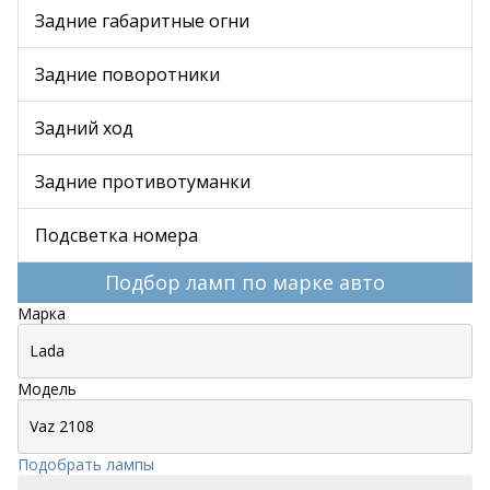
Задние габаритные огни
Задние поворотники
Задний ход
Задние противотуманки
Подсветка номера
Подбор ламп по марке авто
Марка
Модель
Подобрать лампы