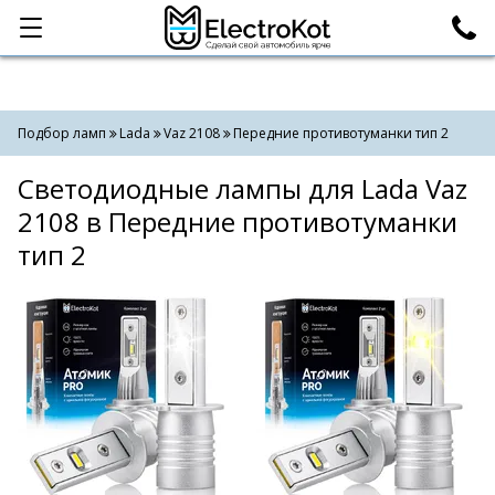
Категории
Поиск
Подбор ламп
Lada
Vaz 2108
Передние противотуманки тип 2
Светодиодные лампы для Lada Vaz
2108 в Передние противотуманки
тип 2