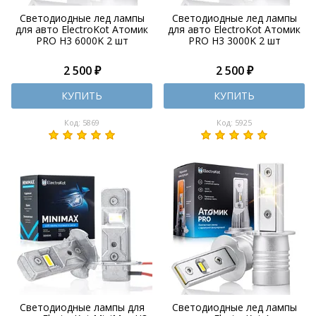
Светодиодные лед лампы
Светодиодные лед лампы
для авто ElectroKot Атомик
для авто ElectroKot Атомик
PRO H3 6000K 2 шт
PRO H3 3000K 2 шт
2 500 ₽
2 500 ₽
КУПИТЬ
КУПИТЬ
Код: 5869
Код: 5925
Светодиодные лампы для
Светодиодные лед лампы