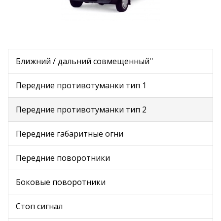
Ближний / дальний совмещенный''
Передние противотуманки тип 1
Передние противотуманки тип 2
Передние габаритные огни
Передние поворотники
Боковые поворотники
Стоп сигнал