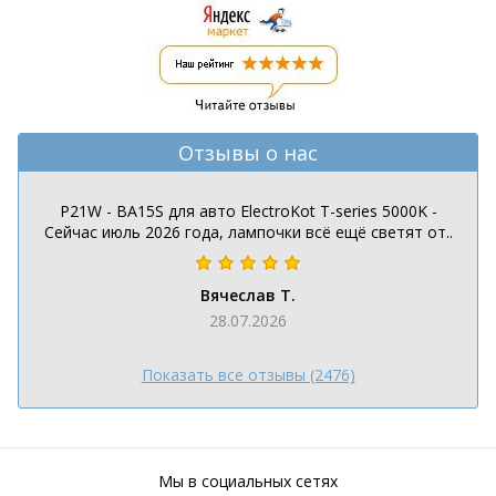
Отзывы о нас
P21W - BA15S для авто ElectroKot T-series 5000K -
Сейчас июль 2026 года, лампочки всё ещё светят от..
Вячеслав Т.
28.07.2026
Показать все отзывы (2476)
Мы в социальных сетях