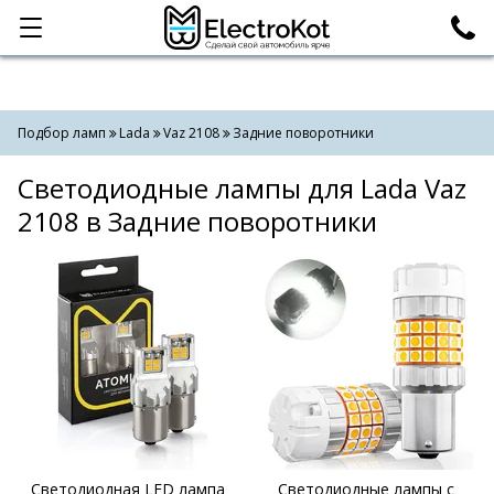
Категории
Поиск
Подбор ламп
Lada
Vaz 2108
Задние поворотники
Светодиодные лампы для Lada Vaz
2108 в Задние поворотники
Светодиодная LED лампа
Светодиодные лампы с