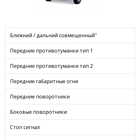
Ближний / дальний совмещенный''
Передние противотуманки тип 1
Передние противотуманки тип 2
Передние габаритные огни
Передние поворотники
Боковые поворотники
Стоп сигнал