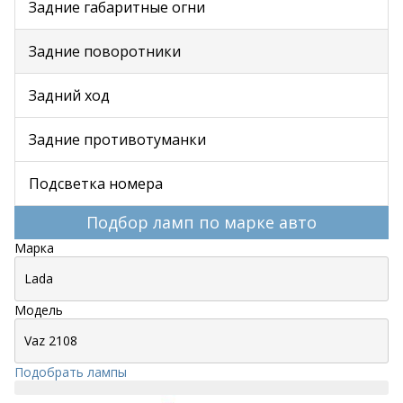
Задние габаритные огни
Задние поворотники
Задний ход
Задние противотуманки
Подсветка номера
Подбор ламп по марке авто
Марка
Модель
Подобрать лампы