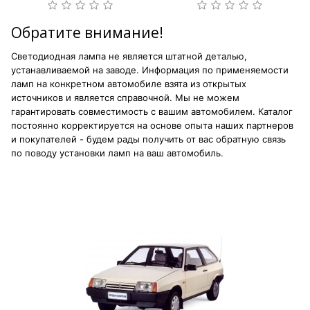
Обратите внимание!
Светодиодная лампа не является штатной деталью,
устанавливаемой на заводе. Информация по применяемости
ламп на конкретном автомобиле взята из открытых
источников и является справочной. Мы не можем
гарантировать совместимость с вашим автомобилем. Каталог
постоянно корректируется на основе опыта наших партнеров
и покупателей - будем рады получить от вас обратную связь
по поводу установки ламп на ваш автомобиль.