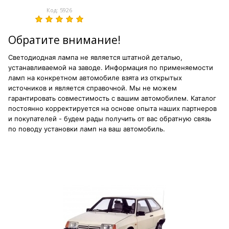
Код: 5926
Обратите внимание!
Светодиодная лампа не является штатной деталью,
устанавливаемой на заводе. Информация по применяемости
ламп на конкретном автомобиле взята из открытых
источников и является справочной. Мы не можем
гарантировать совместимость с вашим автомобилем. Каталог
постоянно корректируется на основе опыта наших партнеров
и покупателей - будем рады получить от вас обратную связь
по поводу установки ламп на ваш автомобиль.