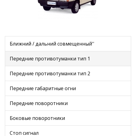
Ближний / дальний совмещенный''
Передние противотуманки тип 1
Передние противотуманки тип 2
Передние габаритные огни
Передние поворотники
Боковые поворотники
Стоп сигнал