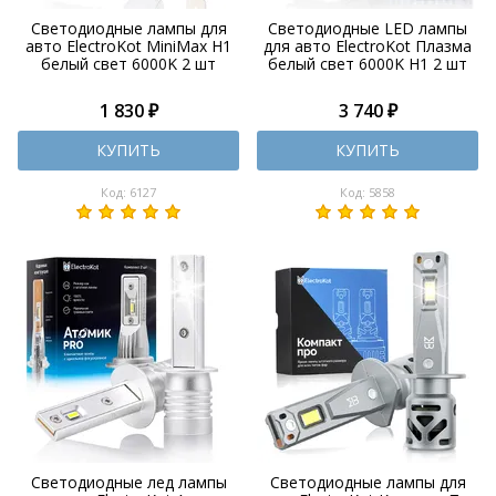
Светодиодные лампы для
Светодиодные LED лампы
авто ElectroKot MiniMax H1
для авто ElectroKot Плазма
белый свет 6000K 2 шт
белый свет 6000K H1 2 шт
1 830 ₽
3 740 ₽
КУПИТЬ
КУПИТЬ
Код: 6127
Код: 5858
Светодиодные лед лампы
Светодиодные лампы для