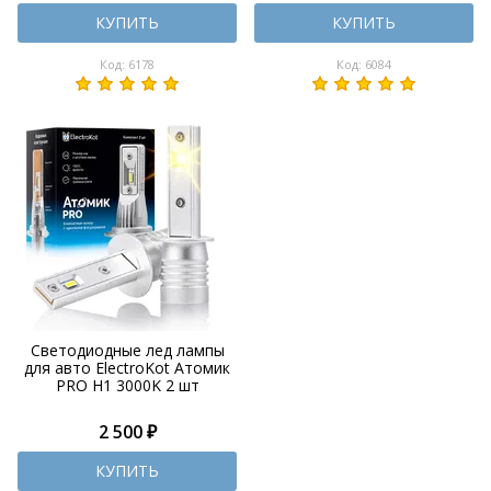
КУПИТЬ
КУПИТЬ
Код: 6178
Код: 6084
Светодиодные лед лампы
для авто ElectroKot Атомик
PRO H1 3000K 2 шт
2 500 ₽
КУПИТЬ