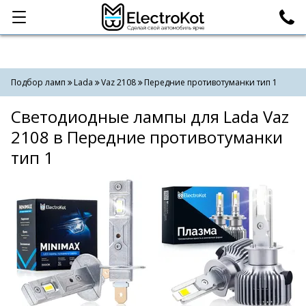
Категории
Поиск
Подбор ламп
Lada
Vaz 2108
Передние противотуманки тип 1
Светодиодные лампы для Lada Vaz
2108 в Передние противотуманки
тип 1