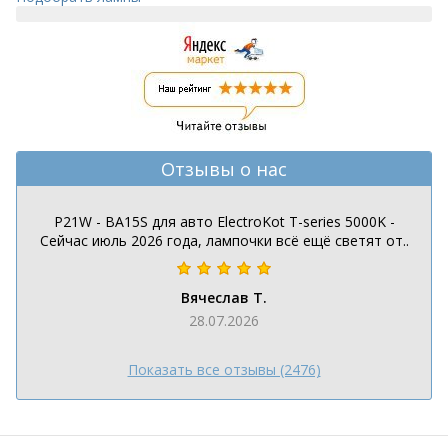
Отзывы о нас
P21W - BA15S для авто ElectroKot T-series 5000K -
Сейчас июль 2026 года, лампочки всё ещё светят от..
Вячеслав Т.
28.07.2026
Показать все отзывы (2476)