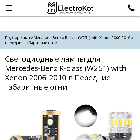
Категории
Поиск
Подбор ламп
Mercedes-Benz
R-class (W251) with Xenon 2006-2010
Передние габаритные огни
Светодиодные лампы для
Mercedes-Benz R-class (W251) with
Xenon 2006-2010 в Передние
габаритные огни