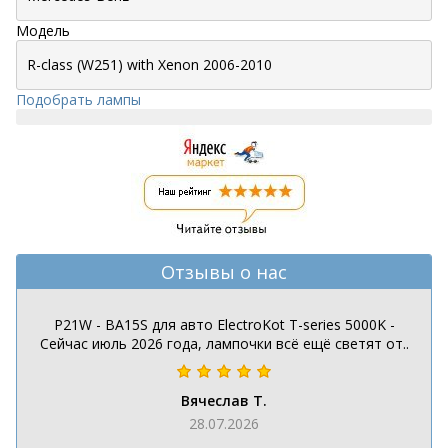
Модель
Подобрать лампы
Отзывы о нас
P21W - BA15S для авто ElectroKot T-series 5000K -
Сейчас июль 2026 года, лампочки всё ещё светят от..
Вячеслав Т.
28.07.2026