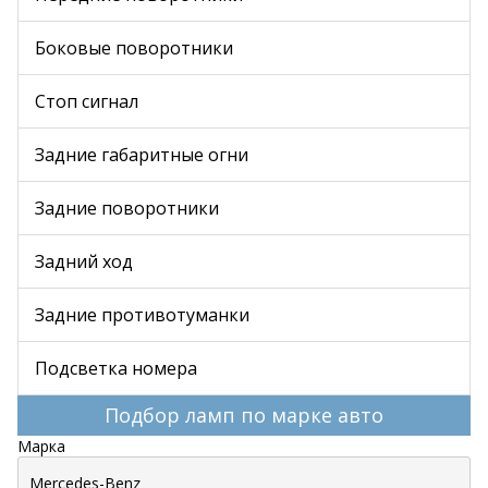
Боковые поворотники
Стоп сигнал
Задние габаритные огни
Задние поворотники
Задний ход
Задние противотуманки
Подсветка номера
Подбор ламп по марке авто
Марка