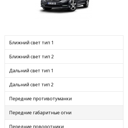
Ближний свет тип 1
Ближний свет тип 2
Дальний свет тип 1
Дальний свет тип 2
Передние противотуманки
Передние габаритные огни
Передние поворотники