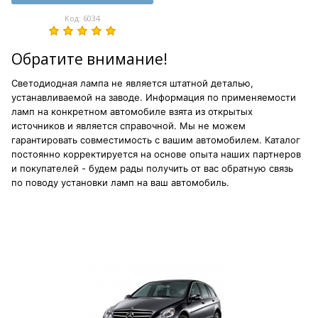
Код: 6034
Обратите внимание!
Светодиодная лампа не является штатной деталью,
устанавливаемой на заводе. Информация по применяемости
ламп на конкретном автомобиле взята из открытых
источников и является справочной. Мы не можем
гарантировать совместимость с вашим автомобилем. Каталог
постоянно корректируется на основе опыта наших партнеров
и покупателей - будем рады получить от вас обратную связь
по поводу установки ламп на ваш автомобиль.