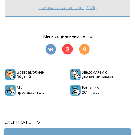
Показать все отзывы (2476)
Мы в социальных сетях
Возврат/обмен
Уведомляем о
30 дней
движении заказа
Мы -
Работаем с
производитель
2011 года
ЭЛЕКТРО-КОТ.РУ
ИНФОРМАЦИЯ