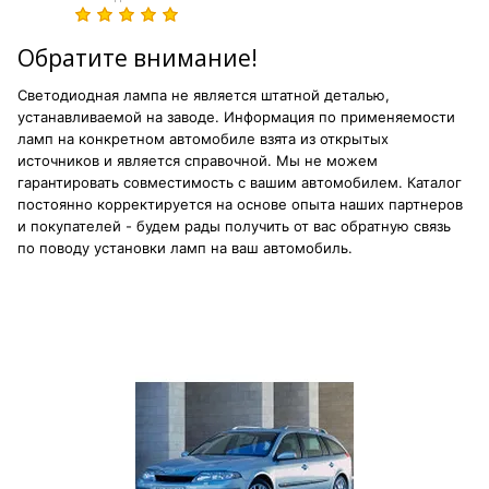
Обратите внимание!
Светодиодная лампа не является штатной деталью,
устанавливаемой на заводе. Информация по применяемости
ламп на конкретном автомобиле взята из открытых
источников и является справочной. Мы не можем
гарантировать совместимость с вашим автомобилем. Каталог
постоянно корректируется на основе опыта наших партнеров
и покупателей - будем рады получить от вас обратную связь
по поводу установки ламп на ваш автомобиль.