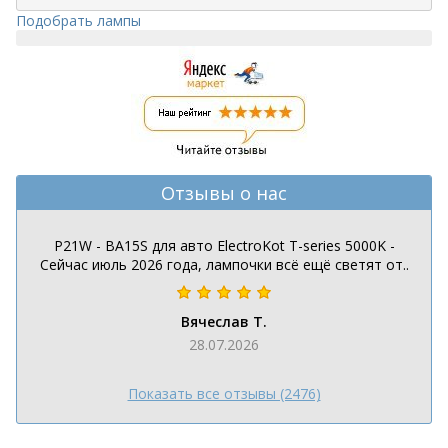
Подобрать лампы
Отзывы о нас
P21W - BA15S для авто ElectroKot T-series 5000K -
Сейчас июль 2026 года, лампочки всё ещё светят от..
Вячеслав Т.
28.07.2026
Показать все отзывы (2476)