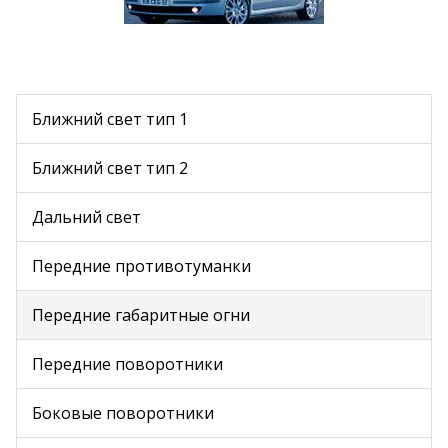
Ближний свет тип 1
Ближний свет тип 2
Дальний свет
Передние противотуманки
Передние габаритные огни
Передние поворотники
Боковые поворотники