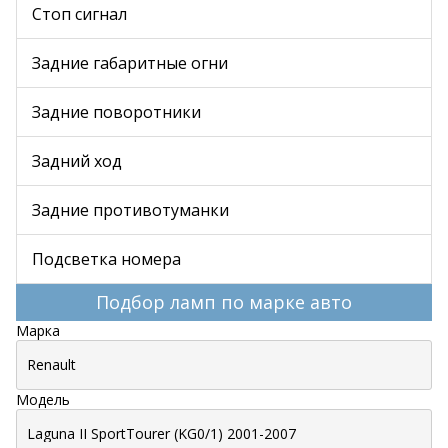
Стоп сигнал
Задние габаритные огни
Задние поворотники
Задний ход
Задние противотуманки
Подсветка номера
Подбор ламп по марке авто
Марка
Модель