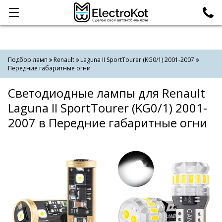
Категории
Поиск
Подбор ламп
Renault
Laguna II SportTourer (KG0/1) 2001-2007
Передние габаритные огни
Светодиодные лампы для Renault
Laguna II SportTourer (KG0/1) 2001-
2007 в Передние габаритные огни