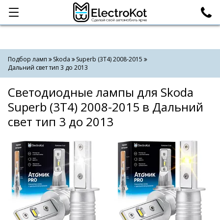
Категории
Поиск
Подбор ламп
Skoda
Superb (3T4) 2008-2015
Дальний свет тип 3 до 2013
Светодиодные лампы для Skoda
Superb (3T4) 2008-2015 в Дальний
свет тип 3 до 2013