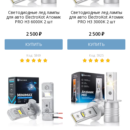
Светодиодные лед лампы
Светодиодные лед лампы
для авто ElectroKot Атомик
для авто ElectroKot Атомик
PRO H3 6000K 2 шт
PRO H3 3000K 2 шт
2 500 ₽
2 500 ₽
КУПИТЬ
КУПИТЬ
Код: 5869
Код: 5925