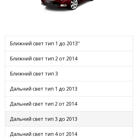
Ближний свет тип 1 до 2013''
Ближний свет тип 2 от 2014
Ближний свет тип 3
Дальний свет тип 1 до 2013
Дальний свет тип 2 от 2014
Дальний свет тип 3 до 2013
Дальний свет тип 4 от 2014