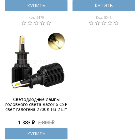
КУПИТЬ
КУПИТЬ
Код: 6179
Код: 5043
Светодиодные лампы
головного света Razor 6 CSP
свет галогена 2700K H3 2 шт
1 383 ₽
2 800 ₽
КУПИТЬ