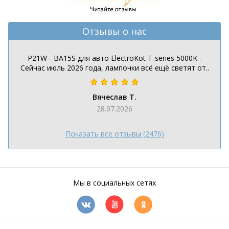
Отзывы о нас
P21W - BA15S для авто ElectroKot T-series 5000K -
Сейчас июль 2026 года, лампочки всё ещё светят от..
Вячеслав Т.
28.07.2026
Показать все отзывы (2476)
Мы в социальных сетях