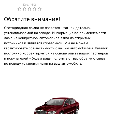
Код: 4442
Обратите внимание!
Светодиодная лампа не является штатной деталью,
устанавливаемой на заводе. Информация по применяемости
ламп на конкретном автомобиле взята из открытых
источников и является справочной. Мы не можем
гарантировать совместимость с вашим автомобилем. Каталог
постоянно корректируется на основе опыта наших партнеров
и покупателей - будем рады получить от вас обратную связь
по поводу установки ламп на ваш автомобиль.