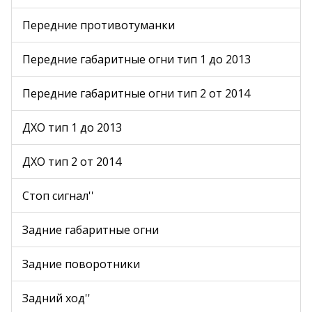
Передние противотуманки
Передние габаритные огни тип 1 до 2013
Передние габаритные огни тип 2 от 2014
ДХО тип 1 до 2013
ДХО тип 2 от 2014
Стоп сигнал''
Задние габаритные огни
Задние поворотники
Задний ход''