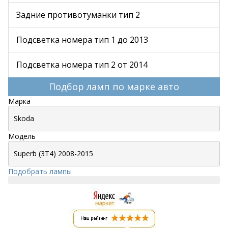
Задние противотуманки тип 2
Подсветка номера тип 1 до 2013
Подсветка номера тип 2 от 2014
Подбор ламп по марке авто
Марка
Модель
Подобрать лампы