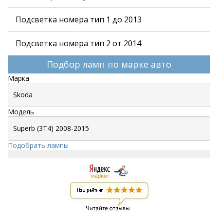
Подсветка номера тип 1 до 2013
Подсветка номера тип 2 от 2014
Подбор ламп по марке авто
Марка
Модель
Подобрать лампы