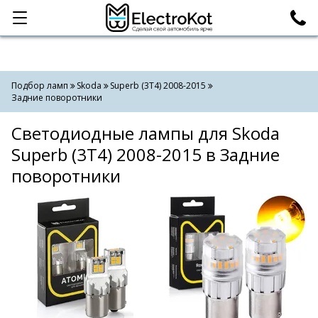
Категории
Поиск
Подбор ламп
Skoda
Superb (3T4) 2008-2015
Задние поворотники
Светодиодные лампы для Skoda
Superb (3T4) 2008-2015 в Задние
поворотники