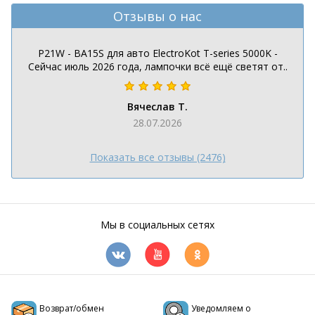
Отзывы о нас
P21W - BA15S для авто ElectroKot T-series 5000K -
Сейчас июль 2026 года, лампочки всё ещё светят от..
Вячеслав Т.
28.07.2026
Показать все отзывы (2476)
Мы в социальных сетях
Возврат/обмен
Уведомляем о