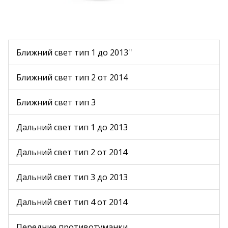
Ближний свет тип 1 до 2013''
Ближний свет тип 2 от 2014
Ближний свет тип 3
Дальний свет тип 1 до 2013
Дальний свет тип 2 от 2014
Дальний свет тип 3 до 2013
Дальний свет тип 4 от 2014
Передние противотуманки