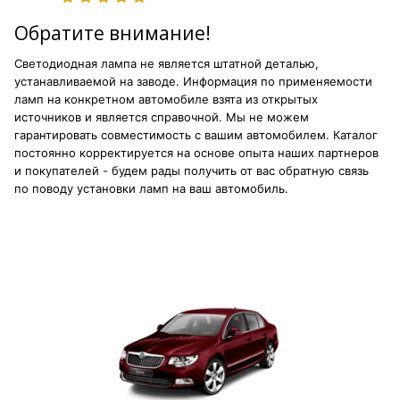
Обратите внимание!
Светодиодная лампа не является штатной деталью,
устанавливаемой на заводе. Информация по применяемости
ламп на конкретном автомобиле взята из открытых
источников и является справочной. Мы не можем
гарантировать совместимость с вашим автомобилем. Каталог
постоянно корректируется на основе опыта наших партнеров
и покупателей - будем рады получить от вас обратную связь
по поводу установки ламп на ваш автомобиль.