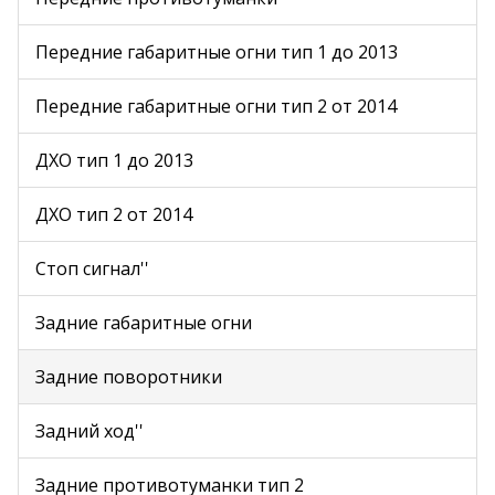
Передние габаритные огни тип 1 до 2013
Передние габаритные огни тип 2 от 2014
ДХО тип 1 до 2013
ДХО тип 2 от 2014
Стоп сигнал''
Задние габаритные огни
Задние поворотники
Задний ход''
Задние противотуманки тип 2