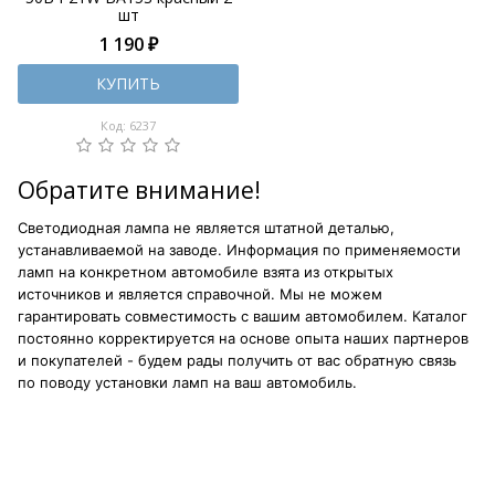
шт
1 190 ₽
КУПИТЬ
Код: 6237
Обратите внимание!
Светодиодная лампа не является штатной деталью,
устанавливаемой на заводе. Информация по применяемости
ламп на конкретном автомобиле взята из открытых
источников и является справочной. Мы не можем
гарантировать совместимость с вашим автомобилем. Каталог
постоянно корректируется на основе опыта наших партнеров
и покупателей - будем рады получить от вас обратную связь
по поводу установки ламп на ваш автомобиль.