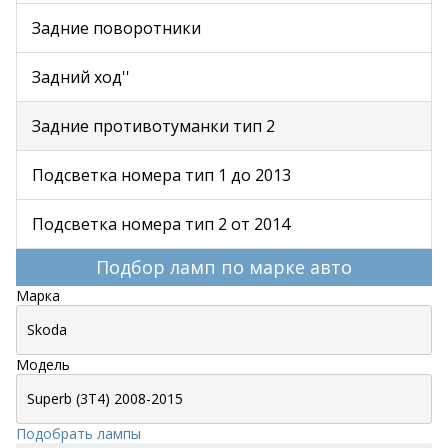
Задние поворотники
Задний ход''
Задние противотуманки тип 2
Подсветка номера тип 1 до 2013
Подсветка номера тип 2 от 2014
Подбор ламп по марке авто
Марка
Модель
Подобрать лампы