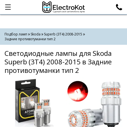
Категории
Поиск
Подбор ламп
Skoda
Superb (3T4) 2008-2015
Задние противотуманки тип 2
Светодиодные лампы для Skoda
Superb (3T4) 2008-2015 в Задние
противотуманки тип 2