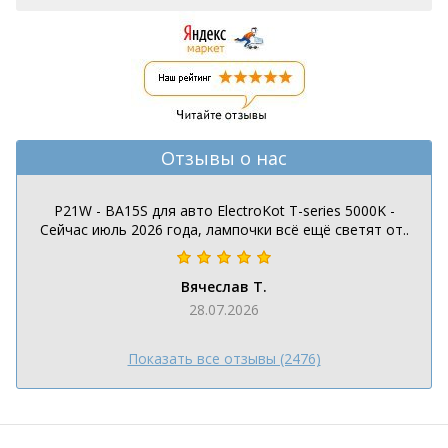
Отзывы о нас
P21W - BA15S для авто ElectroKot T-series 5000K -
Сейчас июль 2026 года, лампочки всё ещё светят от..
Вячеслав Т.
28.07.2026
Показать все отзывы (2476)