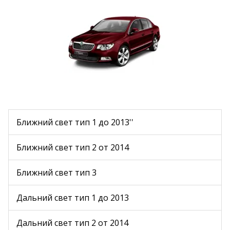
Ближний свет тип 1 до 2013''
Ближний свет тип 2 от 2014
Ближний свет тип 3
Дальний свет тип 1 до 2013
Дальний свет тип 2 от 2014