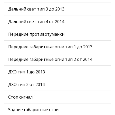
Дальний свет тип 3 до 2013
Дальний свет тип 4 от 2014
Передние противотуманки
Передние габаритные огни тип 1 до 2013
Передние габаритные огни тип 2 от 2014
ДХО тип 1 до 2013
ДХО тип 2 от 2014
Стоп сигнал''
Задние габаритные огни