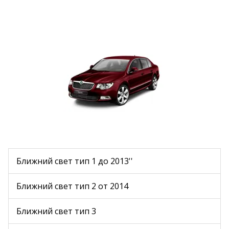
Ближний свет тип 1 до 2013''
Ближний свет тип 2 от 2014
Ближний свет тип 3