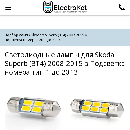
Категории
Поиск
Подбор ламп
Skoda
Superb (3T4) 2008-2015
Подсветка номера тип 1 до 2013
Светодиодные лампы для Skoda
Superb (3T4) 2008-2015 в Подсветка
номера тип 1 до 2013