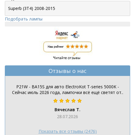
Подобрать лампы
Отзывы о нас
P21W - BA15S для авто ElectroKot T-series 5000K -
Сейчас июль 2026 года, лампочки всё ещё светят от..
Вячеслав Т.
28.07.2026
Показать все отзывы (2476)