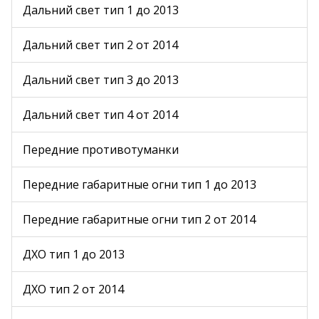
Дальний свет тип 1 до 2013
Дальний свет тип 2 от 2014
Дальний свет тип 3 до 2013
Дальний свет тип 4 от 2014
Передние противотуманки
Передние габаритные огни тип 1 до 2013
Передние габаритные огни тип 2 от 2014
ДХО тип 1 до 2013
ДХО тип 2 от 2014