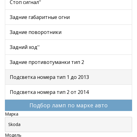
Стоп сигнал''
Задние габаритные огни
Задние поворотники
Задний ход''
Задние противотуманки тип 2
Подсветка номера тип 1 до 2013
Подсветка номера тип 2 от 2014
Подбор ламп по марке авто
Марка
Модель