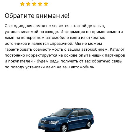
Обратите внимание!
Светодиодная лампа не является штатной деталью,
устанавливаемой на заводе. Информация по применяемости
ламп на конкретном автомобиле взята из открытых
источников и является справочной. Мы не можем
гарантировать совместимость с вашим автомобилем. Каталог
постоянно корректируется на основе опыта наших партнеров
и покупателей - будем рады получить от вас обратную связь
по поводу установки ламп на ваш автомобиль.