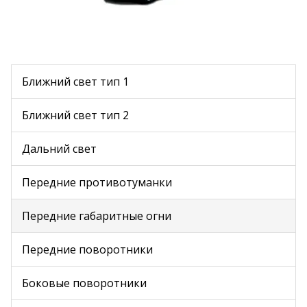
Ближний свет тип 1
Ближний свет тип 2
Дальний свет
Передние противотуманки
Передние габаритные огни
Передние поворотники
Боковые поворотники