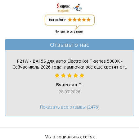
Отзывы о нас
P21W - BA15S для авто ElectroKot T-series 5000K -
Сейчас июль 2026 года, лампочки всё ещё светят от..
Вячеслав Т.
28.07.2026
Показать все отзывы (2476)
Мы в социальных сетях