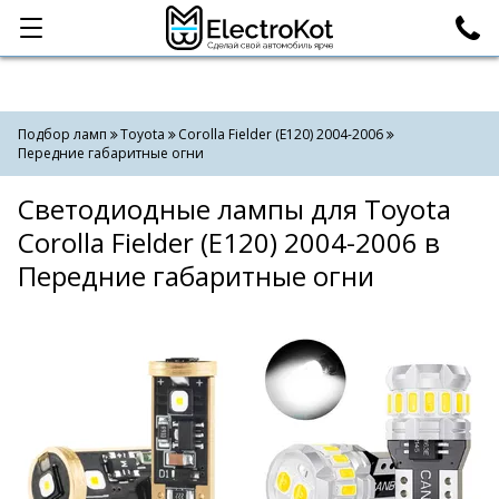
Категории
Поиск
Подбор ламп
Toyota
Corolla Fielder (E120) 2004-2006
Передние габаритные огни
Светодиодные лампы для Toyota
Corolla Fielder (E120) 2004-2006 в
Передние габаритные огни