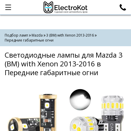
Категории
Поиск
Подбор ламп
Mazda
3 (BM) with Xenon 2013-2016
Передние габаритные огни
Светодиодные лампы для Mazda 3
(BM) with Xenon 2013-2016 в
Передние габаритные огни