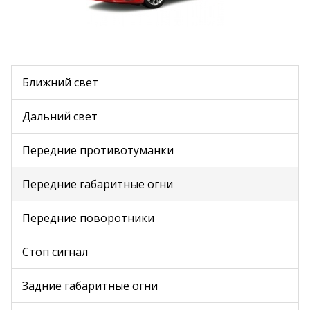
Ближний свет
Дальний свет
Передние противотуманки
Передние габаритные огни
Передние поворотники
Стоп сигнал
Задние габаритные огни