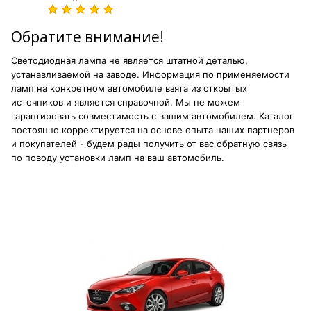
Обратите внимание!
Светодиодная лампа не является штатной деталью,
устанавливаемой на заводе. Информация по применяемости
ламп на конкретном автомобиле взята из открытых
источников и является справочной. Мы не можем
гарантировать совместимость с вашим автомобилем. Каталог
постоянно корректируется на основе опыта наших партнеров
и покупателей - будем рады получить от вас обратную связь
по поводу установки ламп на ваш автомобиль.