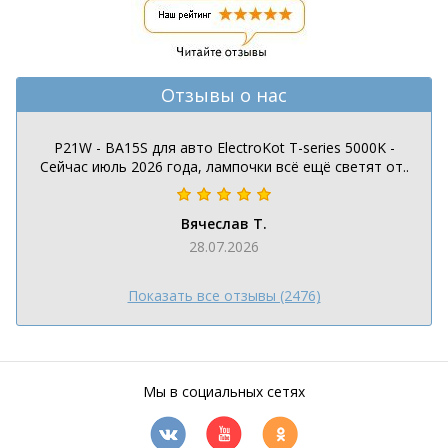
Отзывы о нас
P21W - BA15S для авто ElectroKot T-series 5000K -
Сейчас июль 2026 года, лампочки всё ещё светят от..
Вячеслав Т.
28.07.2026
Показать все отзывы (2476)
Мы в социальных сетях