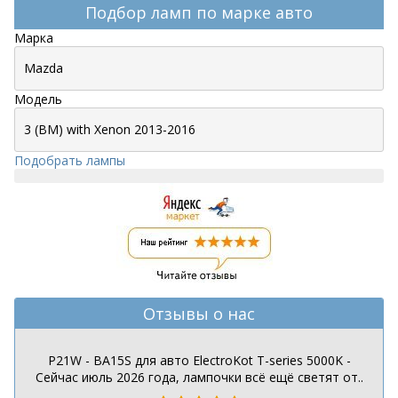
Подбор ламп по марке авто
Марка
Модель
Подобрать лампы
Отзывы о нас
P21W - BA15S для авто ElectroKot T-series 5000K -
Сейчас июль 2026 года, лампочки всё ещё светят от..