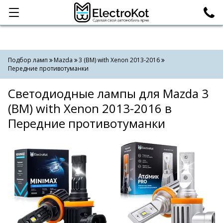
Категории
Поиск
Подбор ламп
Mazda
3 (BM) with Xenon 2013-2016
Передние противотуманки
Светодиодные лампы для Mazda 3
(BM) with Xenon 2013-2016 в
Передние противотуманки