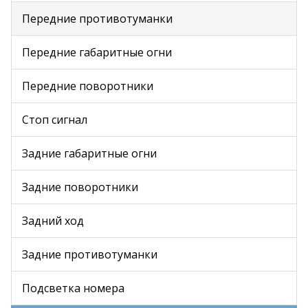
Передние противотуманки
Передние габаритные огни
Передние поворотники
Стоп сигнал
Задние габаритные огни
Задние поворотники
Задний ход
Задние противотуманки
Подсветка номера