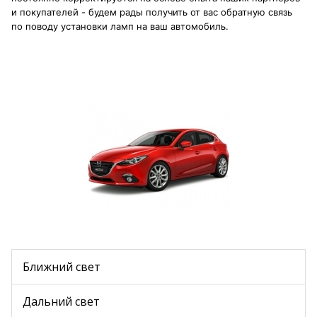
и покупателей - будем рады получить от вас обратную связь
по поводу установки ламп на ваш автомобиль.
Ближний свет
Дальний свет