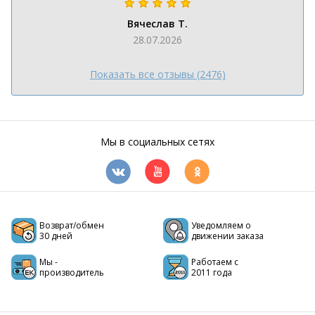
Вячеслав Т.
28.07.2026
Показать все отзывы (2476)
Мы в социальных сетях
Возврат/обмен
Уведомляем о
30 дней
движении заказа
Мы -
Работаем с
производитель
2011 года