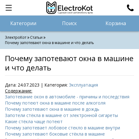
Категории
Поиск
ЭлектроКот
Статьи
Почему запотевают окна в машине и что делать
Почему запотевают окна в машине
и что делать
Дата:
24.07.2023
| Категория:
Эксплуатация
Содержание:
Запотевание окон в автомобиле - причины и последствия
Почему потеют окна в машине после алкоголя
Почему запотевают окна в машине в дождь
Запотели стёкла в машине от электронной сигареты
Какие стёкла чаще потеют
Почему запотевает лобовое стекло в машине внутри
Почему запотевают боковые стёкла в машине