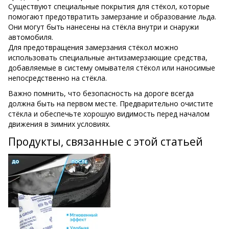
Существуют специальные покрытия для стёкол, которые
помогают предотвратить замерзание и образование льда.
Они могут быть нанесены на стёкла внутри и снаружи
автомобиля.
Для предотвращения замерзания стёкол можно
использовать специальные антизамерзающие средства,
добавляемые в систему омывателя стёкол или наносимые
непосредственно на стёкла.
Важно помнить, что безопасность на дороге всегда
должна быть на первом месте. Предварительно очистите
стёкла и обеспечьте хорошую видимость перед началом
движения в зимних условиях.
Продукты, связанные с этой статьей