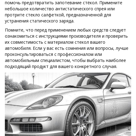
помочь предотвратить запотевание стёкол. Примените
небольшое количество антистатического спрея или
протрите стекло салфеткой, предназначенной для
устранения статического заряда.
Помните, что перед применением любых средств следует
ознакомиться с инструкциями производителя и проверить
их совместимость с материалом стекол вашего
автомобиля. Если у вас есть сомнения или вопросы, лучше
проконсультироваться с профессионалом или
автомобильным специалистом, чтобы выбрать наиболее
подходящий продукт для вашего конкретного случая.