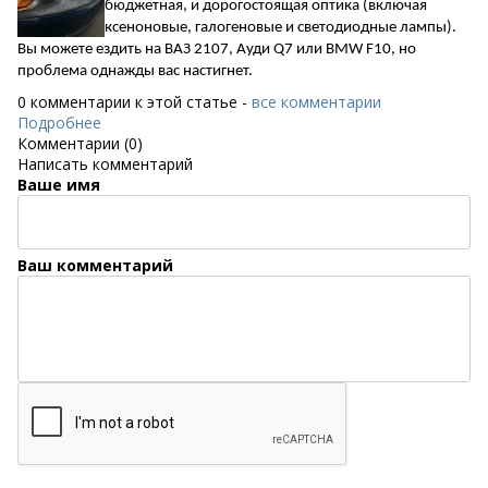
бюджетная, и дорогостоящая оптика (включая
ксеноновые, галогеновые и светодиодные лампы).
Вы можете ездить на ВАЗ 2107, Ауди Q7 или
BMW
F10, но
проблема однажды вас настигнет.
0 комментарии к этой статье -
все комментарии
Подробнее
Комментарии (0)
Написать комментарий
Ваше имя
Ваш комментарий