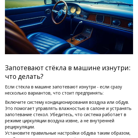
Запотевают стёкла в машине изнутри:
что делать?
Если стёкла в машине запотевают изнутри - если сразу
несколько вариантов, что стоит предпринять:
Включите систему кондиционирования воздуха или обдув.
Это помогает управлять влажностью в салоне и устранять
запотевание стекол. Убедитесь, что система работает в
режиме циркуляции воздуха извне, а не внутренней
рециркуляции.
Установите правильные настройки обдува таким образом,