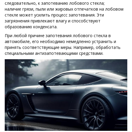
следовательно, к запотеванию лобового стекла;
наличие грязи, пыли или жировых отпечатков на лобовом
стекле может усилить процесс запотевания. Эти
загрязнения привлекают влагу и способствуют
образованию конденсата.
При любой причине запотевания лобового стекла в
автомобиле, его необходимо немедленно устранить и
принять соответствующие меры. Например, обработать
специальными антизапотевающими средствами.