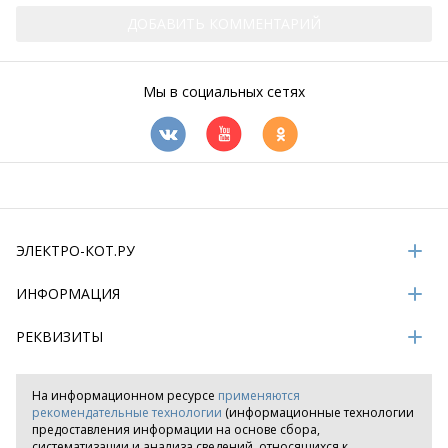
ДОБАВИТЬ КОММЕНТАРИЙ
Мы в социальных сетях
ЭЛЕКТРО-КОТ.РУ
ИНФОРМАЦИЯ
РЕКВИЗИТЫ
На информационном ресурсе
применяются
рекомендательные технологии
(информационные технологии
предоставления информации на основе сбора,
систематизации и анализа сведений, относящихся к