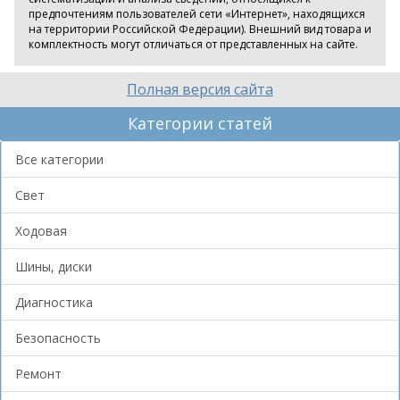
предпочтениям пользователей сети «Интернет», находящихся
на территории Российской Федерации). Внешний вид товара и
комплектность могут отличаться от представленных на сайте.
Полная версия сайта
Категории статей
Все категории
Свет
Ходовая
Шины, диски
Диагностика
Безопасность
Ремонт