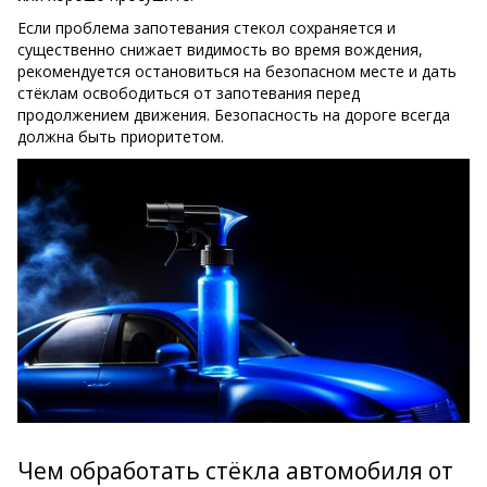
Если проблема запотевания стекол сохраняется и
существенно снижает видимость во время вождения,
рекомендуется остановиться на безопасном месте и дать
стёклам освободиться от запотевания перед
продолжением движения. Безопасность на дороге всегда
должна быть приоритетом.
Чем обработать стёкла автомобиля от