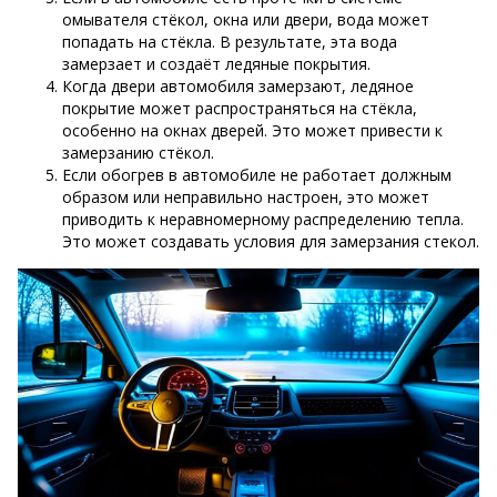
омывателя стёкол, окна или двери, вода может
попадать на стёкла. В результате, эта вода
замерзает и создаёт ледяные покрытия.
Когда двери автомобиля замерзают, ледяное
покрытие может распространяться на стёкла,
особенно на окнах дверей. Это может привести к
замерзанию стёкол.
Если обогрев в автомобиле не работает должным
образом или неправильно настроен, это может
приводить к неравномерному распределению тепла.
Это может создавать условия для замерзания стекол.