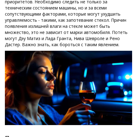
приоритетов. Необходимо следить не только за
техническим состоянием машины, но и за всеми
сопутствующими факторами, которые могут ухудшить
управляемость - такими, как запотевание стекол. Причин
появления излишней влаги на стекле может быть
множество, это не зависит от марки автомобиля. Потеть
могут Дэу Матиз и Лада Гранта, Нива Шевроле и Рено
Дастер. Важно знать, как бороться с таким явлением.