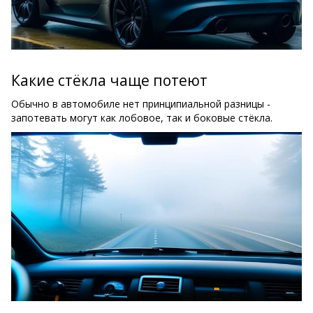
Какие стёкла чаще потеют
Обычно в автомобиле нет принципиальной разницы -
запотевать могут как лобовое, так и боковые стёкла.