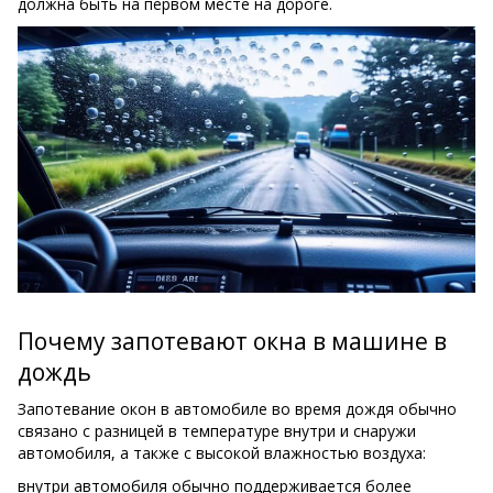
должна быть на первом месте на дороге.
Почему запотевают окна в машине в
дождь
Запотевание окон в автомобиле во время дождя обычно
связано с разницей в температуре внутри и снаружи
автомобиля, а также с высокой влажностью воздуха:
внутри автомобиля обычно поддерживается более