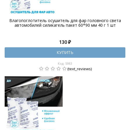
Влагопоглотитель осушитель для фар головного света
автомобилей силикагель пакет 60*90 мм 40 г 1 шт
130 ₽
КУПИТЬ
Код: 5983
(text_reviews)