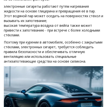
электронные сигареты работают путём нагревания
жидкости на основе глицерина и превращения её в пар.
Этот водяной пар может оседать на поверхностях стёкол и
вызывать их запотевание;
высокая температура воздуха от вейпа также может
привести к запотеванию - при встрече с более холодными
стёклами.
Поэтому при курении в автомобиле, особенно с закрытыми
стёклами, электронных сигарет, требуется соблюдать
правила безопасности и обеспечивать отличную
вентиляцию или использовать специальные
антизапотевающие средства на основе силикона.