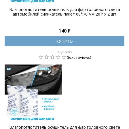
Влагопоглотитель осушитель для фар головного света
автомобилей силикагель пакет 60*70 мм 20 г х 2 шт
140 ₽
КУПИТЬ
Код: 6005
(text_reviews)
Влагопоглотитель осушитель для фар головного света