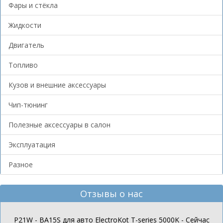
Фары и стёкла
Жидкости
Двигатель
Топливо
Кузов и внешние аксессуары
Чип-тюнинг
Полезные аксессуары в салон
Эксплуатация
Разное
Отзывы о нас
P21W - BA15S для авто ElectroKot T-series 5000K - Сейчас